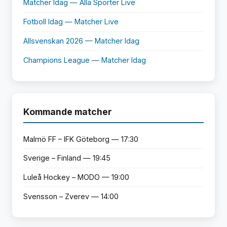
Matcher Idag — Alla Sporter Live
Fotboll Idag — Matcher Live
Allsvenskan 2026 — Matcher Idag
Champions League — Matcher Idag
Kommande matcher
Malmö FF – IFK Göteborg — 17:30
Sverige – Finland — 19:45
Luleå Hockey – MODO — 19:00
Svensson – Zverev — 14:00