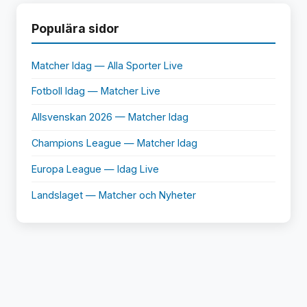
Populära sidor
Matcher Idag — Alla Sporter Live
Fotboll Idag — Matcher Live
Allsvenskan 2026 — Matcher Idag
Champions League — Matcher Idag
Europa League — Idag Live
Landslaget — Matcher och Nyheter