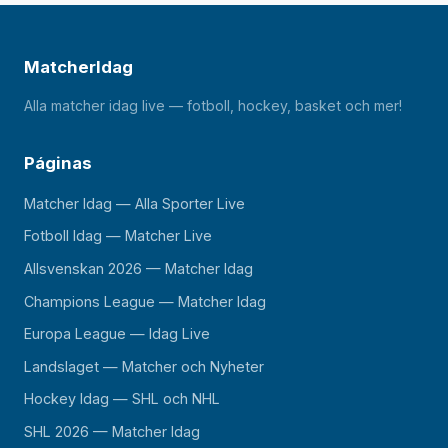
MatcherIdag
Alla matcher idag live — fotboll, hockey, basket och mer!
Páginas
Matcher Idag — Alla Sporter Live
Fotboll Idag — Matcher Live
Allsvenskan 2026 — Matcher Idag
Champions League — Matcher Idag
Europa League — Idag Live
Landslaget — Matcher och Nyheter
Hockey Idag — SHL och NHL
SHL 2026 — Matcher Idag