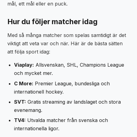
mål, ett mål eller en puck.
Hur du följer matcher idag
Med så många matcher som spelas samtidigt är det
viktigt att veta var och när. Här är de bästa sätten
att följa sport idag:
Viaplay:
Allsvenskan, SHL, Champions League
och mycket mer.
C More:
Premier League, bundesliga och
internationell hockey.
SVT:
Gratis streaming av landslaget och stora
evenemang.
TV4:
Utvalda matcher från svenska och
internationella ligor.