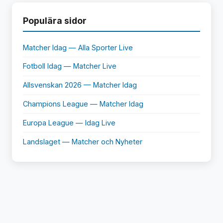
Populära sidor
Matcher Idag — Alla Sporter Live
Fotboll Idag — Matcher Live
Allsvenskan 2026 — Matcher Idag
Champions League — Matcher Idag
Europa League — Idag Live
Landslaget — Matcher och Nyheter