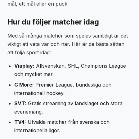
mål, ett mål eller en puck.
Hur du följer matcher idag
Med så många matcher som spelas samtidigt är det
viktigt att veta var och när. Här är de bästa sätten
att följa sport idag:
Viaplay:
Allsvenskan, SHL, Champions League
och mycket mer.
C More:
Premier League, bundesliga och
internationell hockey.
SVT:
Gratis streaming av landslaget och stora
evenemang.
TV4:
Utvalda matcher från svenska och
internationella ligor.