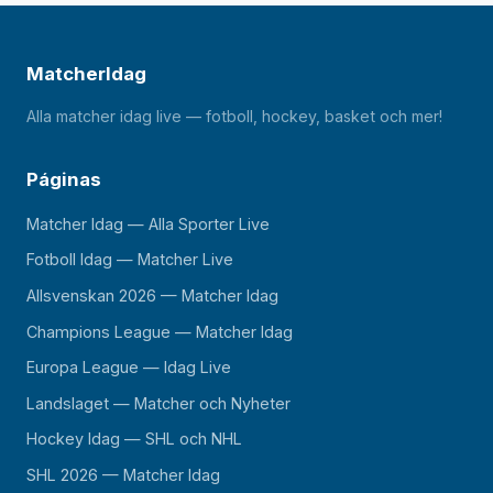
MatcherIdag
Alla matcher idag live — fotboll, hockey, basket och mer!
Páginas
Matcher Idag — Alla Sporter Live
Fotboll Idag — Matcher Live
Allsvenskan 2026 — Matcher Idag
Champions League — Matcher Idag
Europa League — Idag Live
Landslaget — Matcher och Nyheter
Hockey Idag — SHL och NHL
SHL 2026 — Matcher Idag