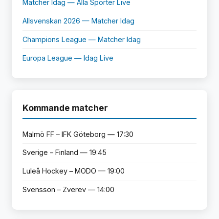
Matcher Idag — Alla Sporter Live
Allsvenskan 2026 — Matcher Idag
Champions League — Matcher Idag
Europa League — Idag Live
Kommande matcher
Malmö FF – IFK Göteborg — 17:30
Sverige – Finland — 19:45
Luleå Hockey – MODO — 19:00
Svensson – Zverev — 14:00