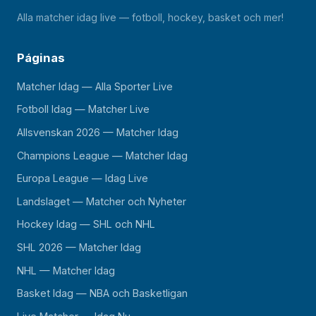
Alla matcher idag live — fotboll, hockey, basket och mer!
Páginas
Matcher Idag — Alla Sporter Live
Fotboll Idag — Matcher Live
Allsvenskan 2026 — Matcher Idag
Champions League — Matcher Idag
Europa League — Idag Live
Landslaget — Matcher och Nyheter
Hockey Idag — SHL och NHL
SHL 2026 — Matcher Idag
NHL — Matcher Idag
Basket Idag — NBA och Basketligan