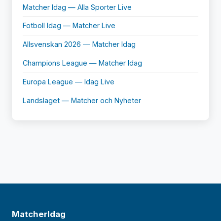
Matcher Idag — Alla Sporter Live
Fotboll Idag — Matcher Live
Allsvenskan 2026 — Matcher Idag
Champions League — Matcher Idag
Europa League — Idag Live
Landslaget — Matcher och Nyheter
MatcherIdag