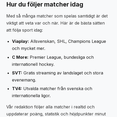
Hur du följer matcher idag
Med så många matcher som spelas samtidigt är det
viktigt att veta var och när. Här är de bästa sätten
att följa sport idag:
Viaplay:
Allsvenskan, SHL, Champions League
och mycket mer.
C More:
Premier League, bundesliga och
internationell hockey.
SVT:
Gratis streaming av landslaget och stora
evenemang.
TV4:
Utvalda matcher från svenska och
internationella ligor.
Vår redaktion följer alla matcher i realtid och
uppdaterar poäng, statistik och höjdpunkter minut