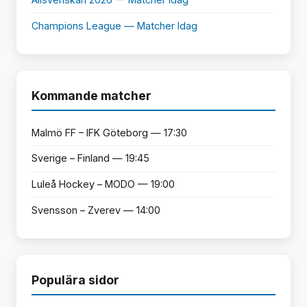
Champions League — Matcher Idag
Kommande matcher
Malmö FF – IFK Göteborg — 17:30
Sverige – Finland — 19:45
Luleå Hockey – MODO — 19:00
Svensson – Zverev — 14:00
Populära sidor