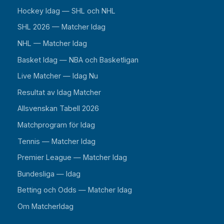
Hockey Idag — SHL och NHL
SHL 2026 — Matcher Idag
NHL — Matcher Idag
Basket Idag — NBA och Basketligan
Live Matcher — Idag Nu
Resultat av Idag Matcher
Allsvenskan Tabell 2026
Matchprogram för Idag
Tennis — Matcher Idag
Premier League — Matcher Idag
Bundesliga — Idag
Betting och Odds — Matcher Idag
Om MatcherIdag