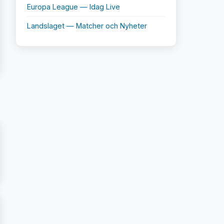
Europa League — Idag Live
Landslaget — Matcher och Nyheter