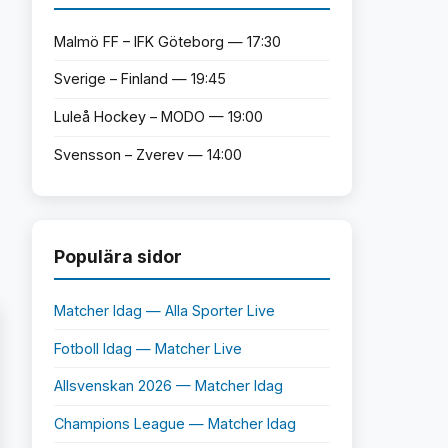
Malmö FF – IFK Göteborg — 17:30
Sverige – Finland — 19:45
Luleå Hockey – MODO — 19:00
Svensson – Zverev — 14:00
Populära sidor
Matcher Idag — Alla Sporter Live
Fotboll Idag — Matcher Live
Allsvenskan 2026 — Matcher Idag
Champions League — Matcher Idag