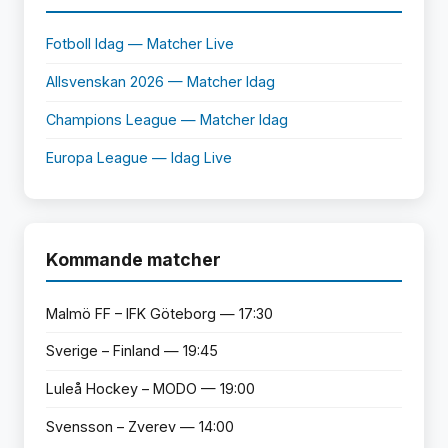
Fotboll Idag — Matcher Live
Allsvenskan 2026 — Matcher Idag
Champions League — Matcher Idag
Europa League — Idag Live
Kommande matcher
Malmö FF – IFK Göteborg — 17:30
Sverige – Finland — 19:45
Luleå Hockey – MODO — 19:00
Svensson – Zverev — 14:00