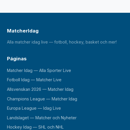
MatcherIdag
Alla matcher idag live — fotboll, hockey, basket och mer!
Páginas
Matcher Idag — Alla Sporter Live
Fotboll Idag — Matcher Live
Allsvenskan 2026 — Matcher Idag
Champions League — Matcher Idag
Europa League — Idag Live
Landslaget — Matcher och Nyheter
Hockey Idag — SHL och NHL