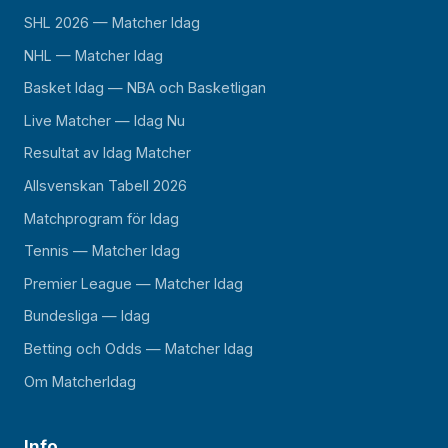
SHL 2026 — Matcher Idag
NHL — Matcher Idag
Basket Idag — NBA och Basketligan
Live Matcher — Idag Nu
Resultat av Idag Matcher
Allsvenskan Tabell 2026
Matchprogram för Idag
Tennis — Matcher Idag
Premier League — Matcher Idag
Bundesliga — Idag
Betting och Odds — Matcher Idag
Om MatcherIdag
Info