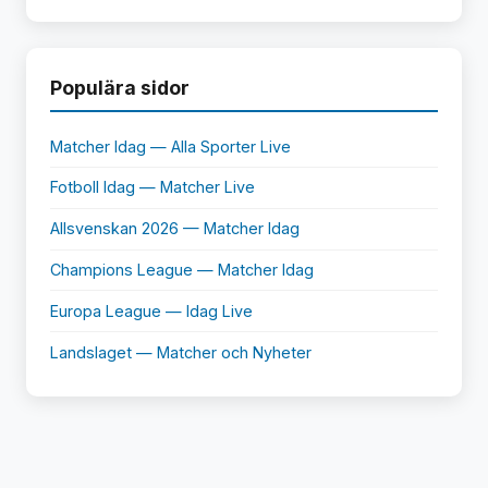
Populära sidor
Matcher Idag — Alla Sporter Live
Fotboll Idag — Matcher Live
Allsvenskan 2026 — Matcher Idag
Champions League — Matcher Idag
Europa League — Idag Live
Landslaget — Matcher och Nyheter