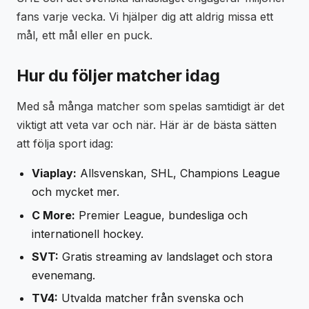
fans varje vecka. Vi hjälper dig att aldrig missa ett
mål, ett mål eller en puck.
Hur du följer matcher idag
Med så många matcher som spelas samtidigt är det
viktigt att veta var och när. Här är de bästa sätten
att följa sport idag:
Viaplay:
Allsvenskan, SHL, Champions League
och mycket mer.
C More:
Premier League, bundesliga och
internationell hockey.
SVT:
Gratis streaming av landslaget och stora
evenemang.
TV4:
Utvalda matcher från svenska och