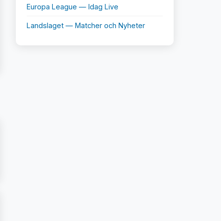
Europa League — Idag Live
Landslaget — Matcher och Nyheter