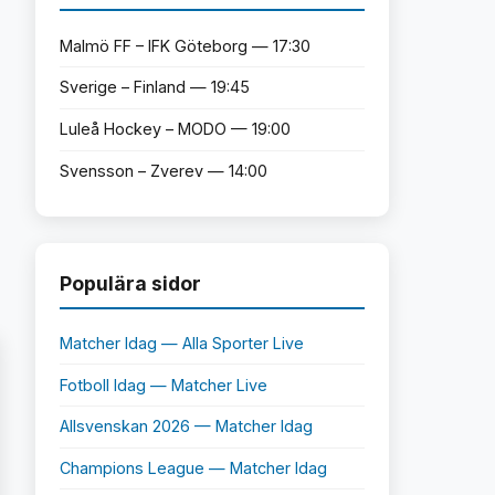
Malmö FF – IFK Göteborg — 17:30
Sverige – Finland — 19:45
Luleå Hockey – MODO — 19:00
Svensson – Zverev — 14:00
Populära sidor
Matcher Idag — Alla Sporter Live
Fotboll Idag — Matcher Live
Allsvenskan 2026 — Matcher Idag
Champions League — Matcher Idag