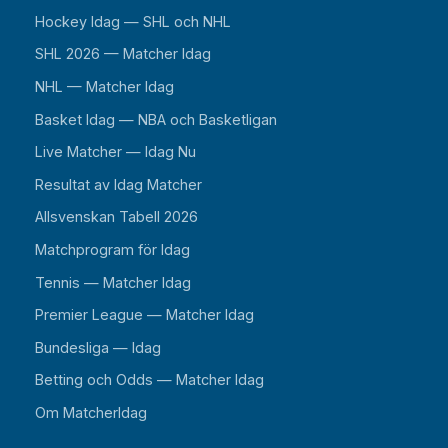
Hockey Idag — SHL och NHL
SHL 2026 — Matcher Idag
NHL — Matcher Idag
Basket Idag — NBA och Basketligan
Live Matcher — Idag Nu
Resultat av Idag Matcher
Allsvenskan Tabell 2026
Matchprogram för Idag
Tennis — Matcher Idag
Premier League — Matcher Idag
Bundesliga — Idag
Betting och Odds — Matcher Idag
Om MatcherIdag