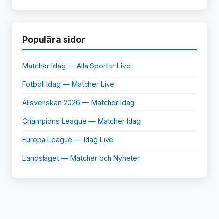
Populära sidor
Matcher Idag — Alla Sporter Live
Fotboll Idag — Matcher Live
Allsvenskan 2026 — Matcher Idag
Champions League — Matcher Idag
Europa League — Idag Live
Landslaget — Matcher och Nyheter