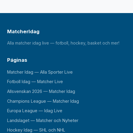
MatcherIdag
Alla matcher idag live — fotboll, hockey, basket och mer!
Páginas
Matcher Idag — Alla Sporter Live
Fotboll Idag — Matcher Live
Allsvenskan 2026 — Matcher Idag
Champions League — Matcher Idag
Europa League — Idag Live
Landslaget — Matcher och Nyheter
Hockey Idag — SHL och NHL