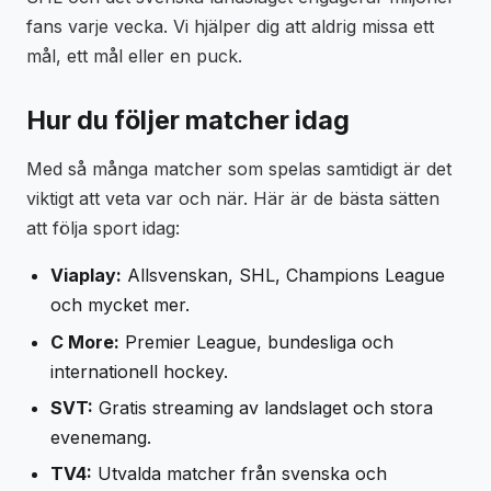
fans varje vecka. Vi hjälper dig att aldrig missa ett
mål, ett mål eller en puck.
Hur du följer matcher idag
Med så många matcher som spelas samtidigt är det
viktigt att veta var och när. Här är de bästa sätten
att följa sport idag:
Viaplay:
Allsvenskan, SHL, Champions League
och mycket mer.
C More:
Premier League, bundesliga och
internationell hockey.
SVT:
Gratis streaming av landslaget och stora
evenemang.
TV4:
Utvalda matcher från svenska och