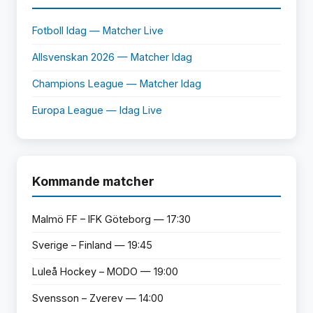
Fotboll Idag — Matcher Live
Allsvenskan 2026 — Matcher Idag
Champions League — Matcher Idag
Europa League — Idag Live
Kommande matcher
Malmö FF – IFK Göteborg — 17:30
Sverige – Finland — 19:45
Luleå Hockey – MODO — 19:00
Svensson – Zverev — 14:00