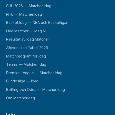
SHL 2026 — Matcher Idag
NHL — Matcher Idag
Basket Idag — NBA och Basketligan
Live Matcher — Idag Nu
Resultat av Idag Matcher
Allsvenskan Tabell 2026
Matchprogram för Idag
Tennis — Matcher Idag
Premier League — Matcher Idag
Bundesliga — Idag
Betting och Odds — Matcher Idag
Om MatcherIdag
Info