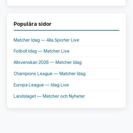
Populära sidor
Matcher Idag — Alla Sporter Live
Fotboll Idag — Matcher Live
Allsvenskan 2026 — Matcher Idag
Champions League — Matcher Idag
Europa League — Idag Live
Landslaget — Matcher och Nyheter