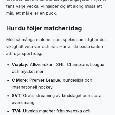
fans varje vecka. Vi hjälper dig att aldrig missa ett
mål, ett mål eller en puck.
Hur du följer matcher idag
Med så många matcher som spelas samtidigt är det
viktigt att veta var och när. Här är de bästa sätten
att följa sport idag:
Viaplay:
Allsvenskan, SHL, Champions League
och mycket mer.
C More:
Premier League, bundesliga och
internationell hockey.
SVT:
Gratis streaming av landslaget och stora
evenemang.
TV4:
Utvalda matcher från svenska och