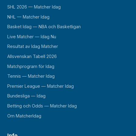
SHL 2026 — Matcher Idag
NHL — Matcher Idag
Basket Idag — NBA och Basketligan
Live Matcher — Idag Nu
Resultat av Idag Matcher
Allsvenskan Tabell 2026
Matchprogram för Idag
Tennis — Matcher Idag
Premier League — Matcher Idag
Bundesliga — Idag
Betting och Odds — Matcher Idag
Om MatcherIdag
Info