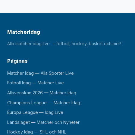
MatcherIdag
Alla matcher idag live — fotboll, hockey, basket och mer!
Páginas
Matcher Idag — Alla Sporter Live
Fotboll Idag — Matcher Live
Allsvenskan 2026 — Matcher Idag
Champions League — Matcher Idag
Europa League — Idag Live
Landslaget — Matcher och Nyheter
Hockey Idag — SHL och NHL