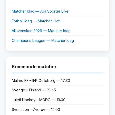
Matcher Idag — Alla Sporter Live
Fotboll Idag — Matcher Live
Allsvenskan 2026 — Matcher Idag
Champions League — Matcher Idag
Kommande matcher
Malmö FF – IFK Göteborg — 17:30
Sverige – Finland — 19:45
Luleå Hockey – MODO — 19:00
Svensson – Zverev — 14:00