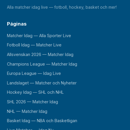
Alla matcher idag live — fotboll, hockey, basket och mer!
Páginas
Matcher Idag — Alla Sporter Live
Fotboll Idag — Matcher Live
Allsvenskan 2026 — Matcher Idag
Champions League — Matcher Idag
Europa League — Idag Live
Landslaget — Matcher och Nyheter
Hockey Idag — SHL och NHL
SHL 2026 — Matcher Idag
NHL — Matcher Idag
Basket Idag — NBA och Basketligan