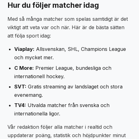
Hur du följer matcher idag
Med så många matcher som spelas samtidigt är det
viktigt att veta var och när. Här är de bästa sätten
att följa sport idag:
Viaplay:
Allsvenskan, SHL, Champions League
och mycket mer.
C More:
Premier League, bundesliga och
internationell hockey.
SVT:
Gratis streaming av landslaget och stora
evenemang.
TV4:
Utvalda matcher från svenska och
internationella ligor.
Vår redaktion följer alla matcher i realtid och
uppdaterar poäng, statistik och höjdpunkter minut