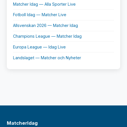
Matcher Idag — Alla Sporter Live
Fotboll Idag — Matcher Live
Allsvenskan 2026 — Matcher Idag
Champions League — Matcher Idag
Europa League — Idag Live
Landslaget — Matcher och Nyheter
MatcherIdag