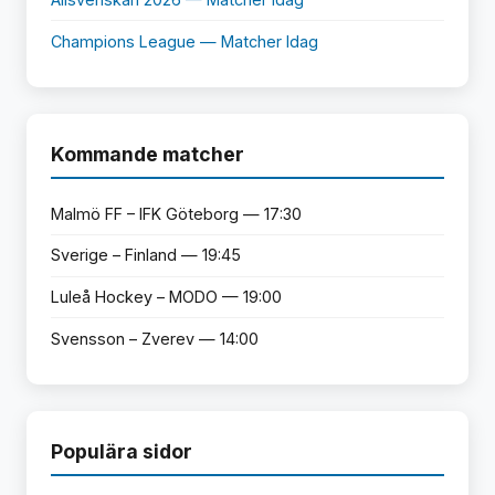
Champions League — Matcher Idag
Kommande matcher
Malmö FF – IFK Göteborg — 17:30
Sverige – Finland — 19:45
Luleå Hockey – MODO — 19:00
Svensson – Zverev — 14:00
Populära sidor